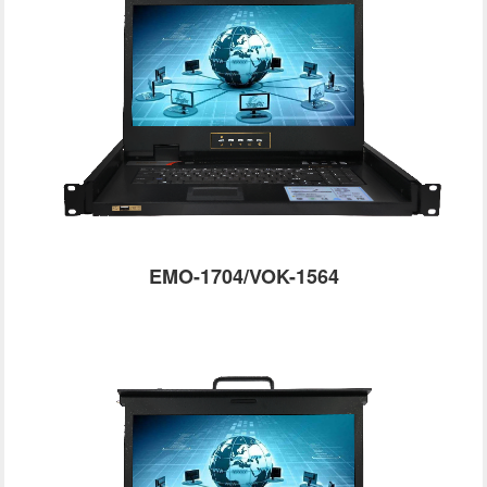
EMO-1704/VOK-1564