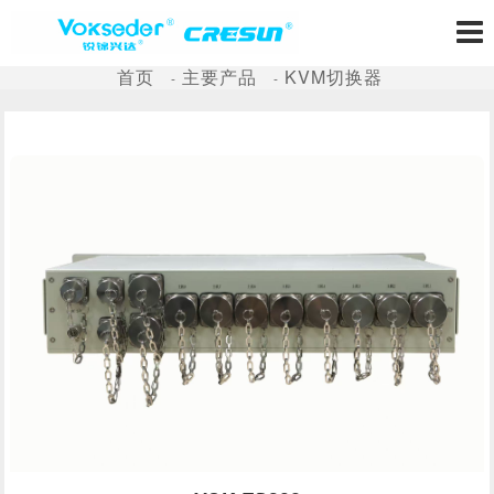
首页
主要产品
KVM切换器