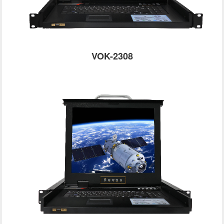
VOK-2308