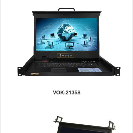
VOK-21358