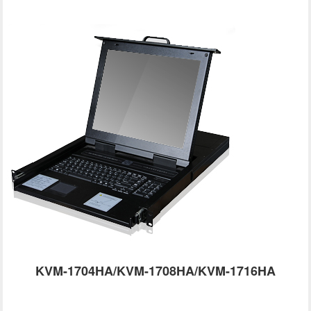
KVM-1704HA/KVM-1708HA/KVM-1716HA