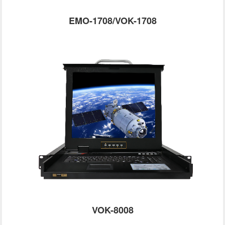
EMO-1708/VOK-1708
VOK-8008