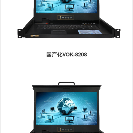
国产化VOK-8208