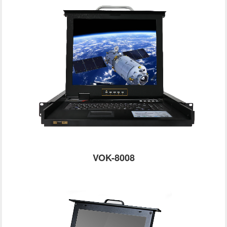
VOK-8008