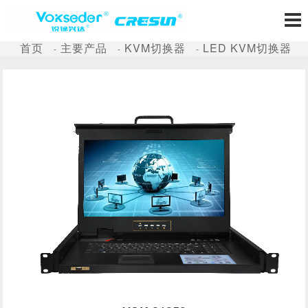
首页
主要产品
KVM切换器
LED KVM切换器