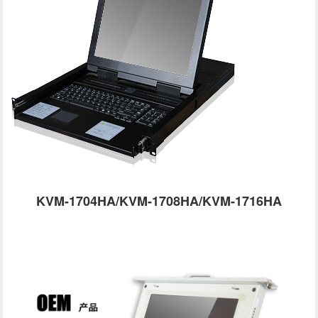
KVM-1704HA/KVM-1708HA/KVM-1716HA