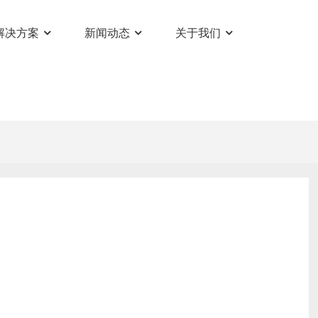
解决方案
新闻动态
关于我们