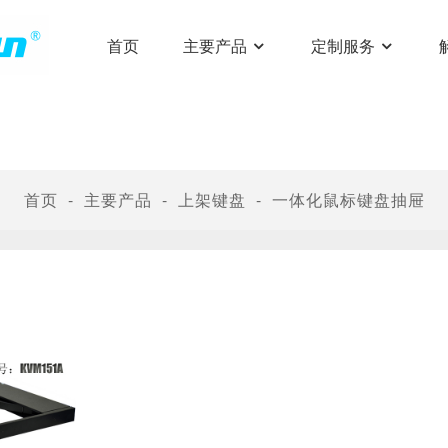
首页
主要产品
定制服务
首页
主要产品
上架键盘
一体化鼠标键盘抽屉