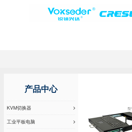
产品中心
KVM切换器
工业平板电脑