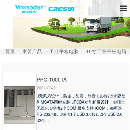
10寸工业平板电脑
首页
主要产品
工业平板电脑
10寸工业平板电脑
PPC-1000TA
2021-06-21
无风扇设计，防尘，防震，静音 支持2.5寸硬盘
和MSATA同时安装 PCBA功能扩展设计，实现全
无线化 提供2个COM,最多支持4COM，都可选
RS-232/485 提供1个USB 3.0接口,3个USB 2.0
2个...