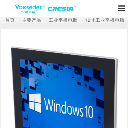
首页
主要产品
工业平板电脑
12寸工业平板电脑