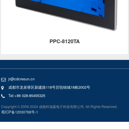
PPC-8120TA
jr@cdcresun.cn
成都市龙泉驿区新建路118号百悦锦城18栋2002号
Tel:+86 028-85455325
Copyright © 2009-2024 成都科瑞森电子科技有限公司. All Rights Reserved.
蜀ICP备12030768号-1