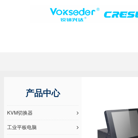
产品中心
KVM切换器
工业平板电脑