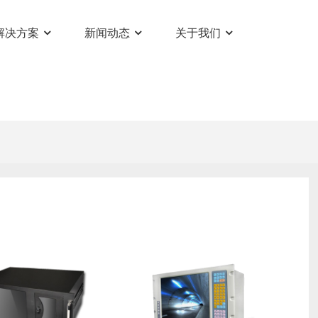
解决方案
新闻动态
关于我们