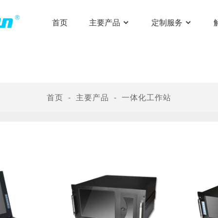
首页
主要产品
定制服务
首页
主要产品
一体化工作站