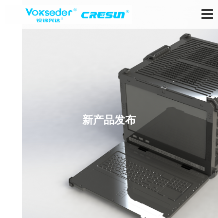
新产品发布