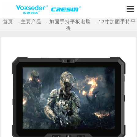
首页
主要产品
加固手持平板电脑
12寸加固手持平
板