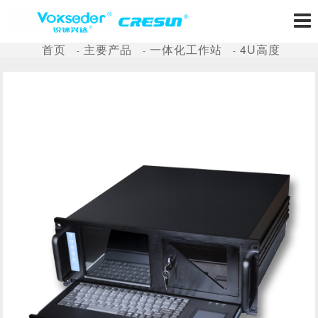
首页
主要产品
一体化工作站
4U高度