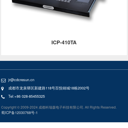
ICP-410TA
jr@cdcresun.cn
成都市龙泉驿区新建路118号百悦锦城18栋2002号
Tel:+86 028-85455325
Copyright © 2009-2024 成都科瑞森电子科技有限公司. All Rights Reserved.
蜀ICP备12030768号-1