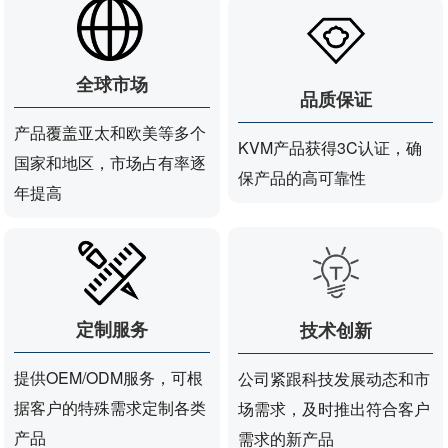
全球市场
品质保证
产品覆盖亚太和欧美等多个
KVM产品获得3C认证，确
国家和地区，市场占有率逐
保产品的高可靠性
年提高
定制服务
技术创新
提供OEM/ODM服务，可根
公司紧跟科技发展动态和市
据客户的特殊需求定制各类
场需求，及时推出符合客户
产品
需求的新产品