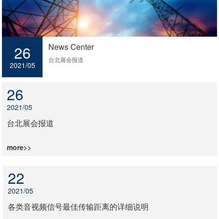
News Center
26
台北展会报道
2021/05
26
2021/05
台北展会报道
more>>
22
2021/05
各类音视频信号最佳传输距离的详细说明