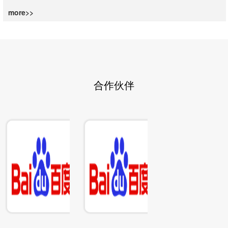
more>>
合作伙伴