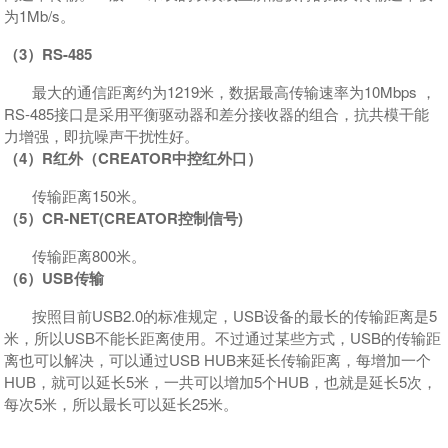
为1Mb/s。
（3）RS-485
最大的通信距离约为1219米，数据最高传输速率为10Mbps ，
RS-485接口是采用平衡驱动器和差分接收器的组合，抗共模干能
力增强，即抗噪声干扰性好。
（4）
R红外（CREATOR中控红外口）
传输距离150米。
（5）
CR-NET(CREATOR控制信号)
传输距离800米。
（6）
USB传输
按照目前USB2.0的标准规定，USB设备的最长的传输距离是5
米，所以USB不能长距离使用。不过通过某些方式，USB的传输距
离也可以解决，可以通过USB HUB来延长传输距离，每增加一个
HUB，就可以延长5米，一共可以增加5个HUB，也就是延长5次，
每次5米，所以最长可以延长25米。