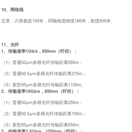
10、网络线
五类，六类都是100米，同轴电缆细缆185米，粗缆500米。
11、光纤
1、传输速率1Gb/s，850nm（纤径）：
（1）普通50μm多模光纤传输距离550m；
（2）普通62.5μm多模光纤传输距离275m；
（3）新型50μm多模光纤传输距离1100m。
2、传输速率10Gb/s，850nm（纤径）：
（1）普通50μm多模光纤传输距离250m；
（2）普通62.5μm多模光纤传输距离100m；
（3）新型50μm多模光纤传输距离550m。
3、传输速率2.5Gb/s，1550nm（纤径）：