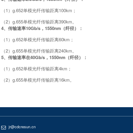
（1）g.652单模光纤传输距离100km；
（2）g.655单模光纤传输距离390km。
4、传输速率10Gb/s，1550nm（纤径）：
（1）g.652单模光纤传输距离60km；
（2）g.655单模光纤传输距离240km。
5、传输速率在40Gb/s，1550nm（纤径）：
（1）g.652单模光纤传输距离4km；
（2）g.655单模光纤传输距离16km。
jr@cdcresun.cn