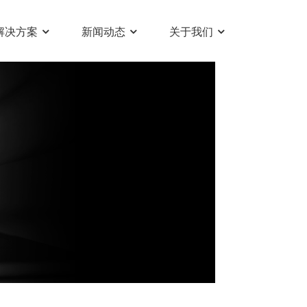
解决方案
新闻动态
关于我们