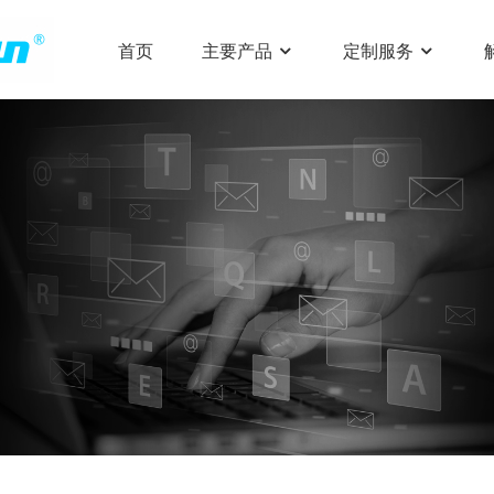
首页
主要产品
定制服务