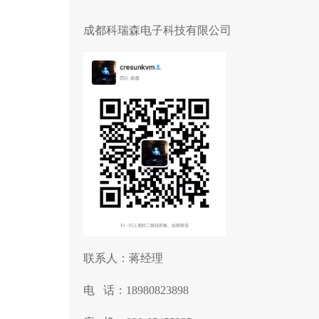
成都科瑞森电子科技有限公司
联系人：蒋经理
电 话：18980823898