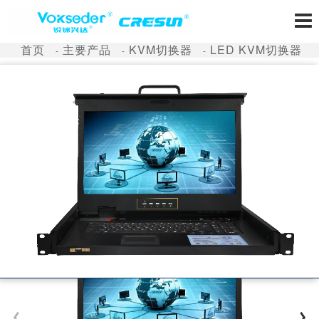
首页
主要产品
KVM切换器
LED KVM切换器