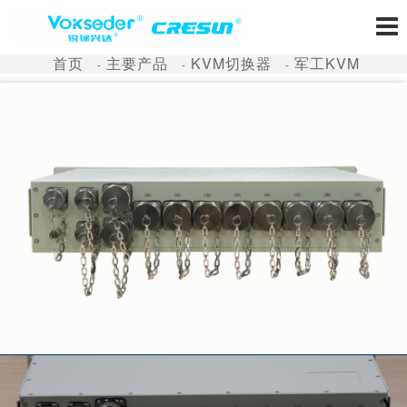
首页
主要产品
KVM切换器
军工KVM