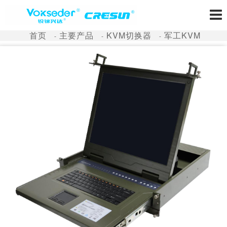
首页
主要产品
KVM切换器
军工KVM