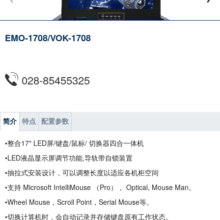
EMO-1708/VOK-1708
028-85455325
简介
特点
配置参数
•整合17" LED屏/键盘/鼠标/ 切换器四合一体机
•LED液晶显示屏调节功能,导轨带自锁装置
•抽拉式安装设计，可以调整长度以适应各机柜空间
•支持 Microsoft IntelliMouse （Pro）， Optical, Mouse Man。
•Wheel Mouse，Scroll Point，Serial Mouse等。
•切换计算机时，会自动记录并存储键盘原有工作状态。