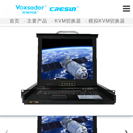
首页
主要产品
KVM切换器
模拟KVM切换器