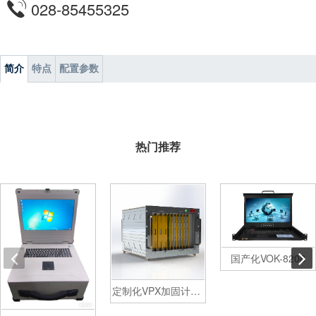
028-85455325
简介
特点
配置参数
热门推荐
国产化VOK-8208
定制化VPX加固计算机