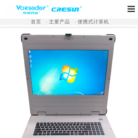
首页
主要产品
便携式计算机