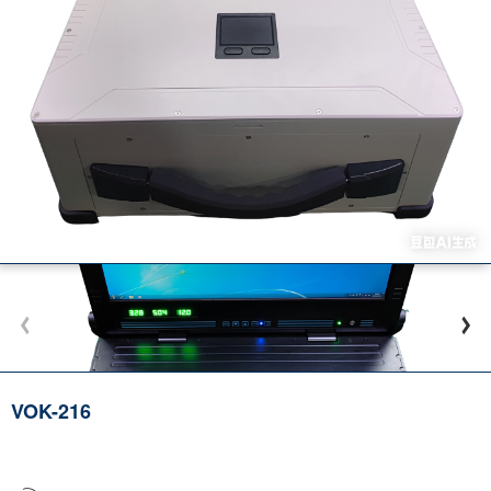
VOK-216